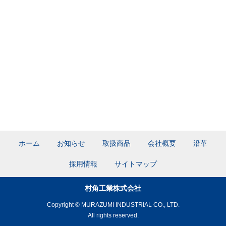
ホーム
お知らせ
取扱商品
会社概要
沿革
採用情報
サイトマップ
村角工業株式会社
Copyright © MURAZUMI INDUSTRIAL CO., LTD.
All rights reserved.